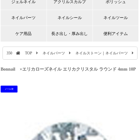
ジェルネイル
アクリルスカルプ
ポリッシュ
ネイルパーツ
ネイルシール
ネイルツール
ケア用品
長さ出し・厚み出し
便利アイテム
350
TOP
ネイルパーツ
ネイルストーン｜ネイルパーツ
Bonnail ×エリカローズネイル エリカクリスタル ラウンド 4mm 10P
メール便