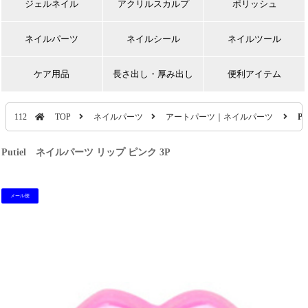
ジェルネイル
アクリルスカルプ
ポリッシュ
ネイルパーツ
ネイルシール
ネイルツール
ケア用品
長さ出し・厚み出し
便利アイテム
112
TOP
ネイルパーツ
アートパーツ｜ネイルパーツ
P
Putiel ネイルパーツ リップ ピンク 3P
メール便