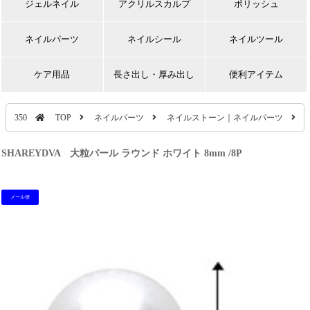
ジェルネイル
アクリルスカルプ
ポリッシュ
ネイルパーツ
ネイルシール
ネイルツール
ケア用品
長さ出し・厚み出し
便利アイテム
350
TOP
ネイルパーツ
ネイルストーン｜ネイルパーツ
SHAREYDVA 大粒パール ラウンド ホワイト 8mm /8P
メール便