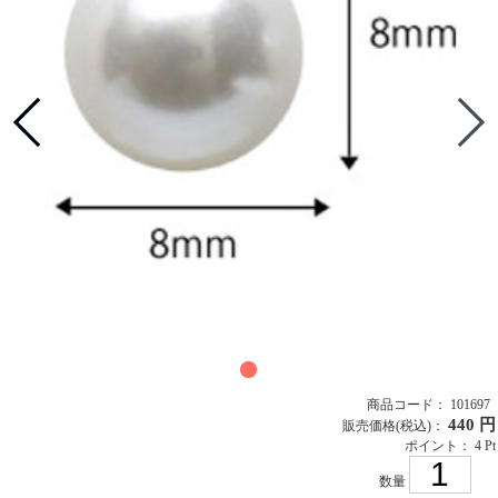
商品コード： 101697
440 円
販売価格
(税込)
：
ポイント： 4 Pt
数量