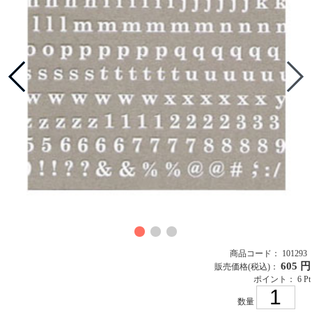
商品コード： 101293
605 円
販売価格
(税込)
：
ポイント： 6 Pt
数量