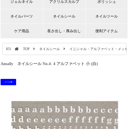
ジェルネイル
アクリルスカルプ
ポリッシュ
ネイルパーツ
ネイルシール
ネイルツール
ケア用品
長さ出し・厚み出し
便利アイテム
851
TOP
ネイルシール
イニシャル・アルファベット・メッセ
Amaily ネイルシール No.4- 4 アルファベット 小 (白)
メール便