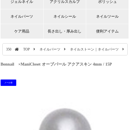
ジェルネイル
アクリルスカルプ
ポリッシュ
ネイルパーツ
ネイルシール
ネイルツール
ケア用品
長さ出し・厚み出し
便利アイテム
350
TOP
ネイルパーツ
ネイルストーン｜ネイルパーツ
Bonnail ×ManiCloset オーブパール アクアスキン 4mm / 15P
メール便