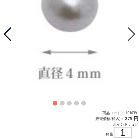
商品コード： 101039
275 円
販売価格
(税込)
：
ポイント： 2 Pt
数量