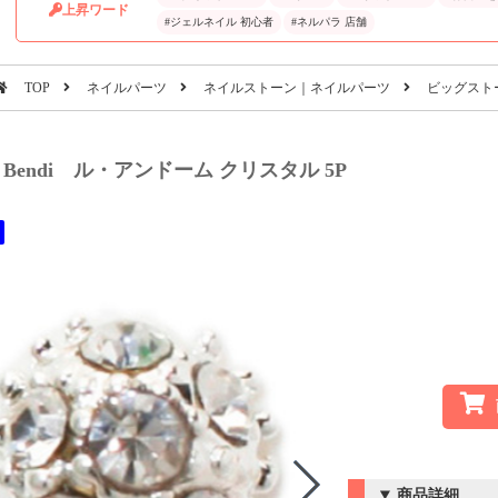
上昇ワード
#ジェルネイル 初心者
#ネルパラ 店舗
TOP
ネイルパーツ
ネイルストーン｜ネイルパーツ
ビッグスト
di Bendi ル・アンドーム クリスタル 5P
商品詳細