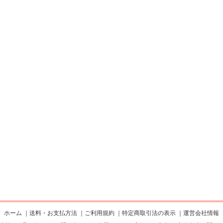
ホーム
｜
送料・お支払方法
｜
ご利用規約
｜
特定商取引法の表示
｜
運営会社情報