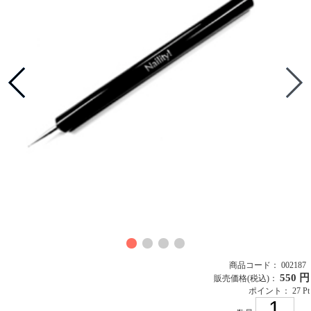
商品コード： 002187
550 円
販売価格
(税込)
：
ポイント： 27 Pt