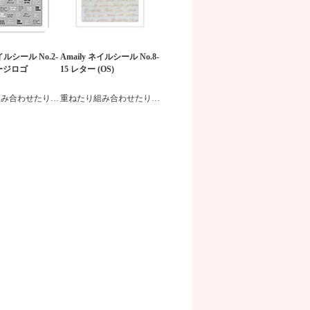
ネイルシール No.2-
Amaily ネイルシール No.8-
セージロゴ
15 レター (OS)
重ねたり組み合わせたりデザイン自在の貼るだけネイルシール
重ねたり組み合わせたりデザイン自在の貼るだけネイルシール