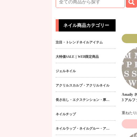
ネイル商品カテゴリー
注目・トレンドネイルアイテム
大特価SALE｜WEB限定商品
ジェルネイル
アクリルスカルプ・アクリルネイル
Amaily
長さ出し・エクステンション・厚み出しアイテム
3 アルフ
ネイルチップ
ネイルラップ・ネイルグルー・アクティベーター・フィラー