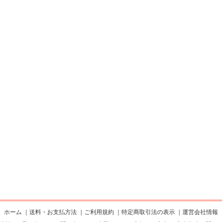
ホーム
｜
送料・お支払方法
｜
ご利用規約
｜
特定商取引法の表示
｜
運営会社情報