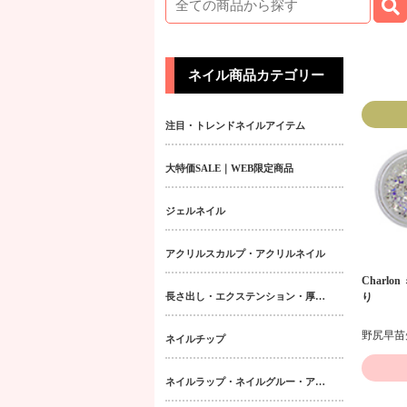
ネイル商品カテゴリー
注目・トレンドネイルアイテム
大特価SALE｜WEB限定商品
ジェルネイル
アクリルスカルプ・アクリルネイル
Charlo
長さ出し・エクステンション・厚み出しアイテム
り
ネイルチップ
ネイルラップ・ネイルグルー・アクティベーター・フィラー