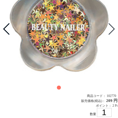
商品コード： 102770
209 円
販売価格
(税込)
：
ポイント： 2 Pt
数量