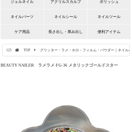
ジェルネイル
アクリルスカルプ
ポリッシュ
ネイルパーツ
ネイルシール
ネイルツール
ケア用品
長さ出し・厚み出し
便利アイテム
125
TOP
グリッター・ラメ・ホロ・フィルム・パウダー｜ネイルパ
BEAUTY NAILER ラメラメ FG-36 メタリックゴールドスター