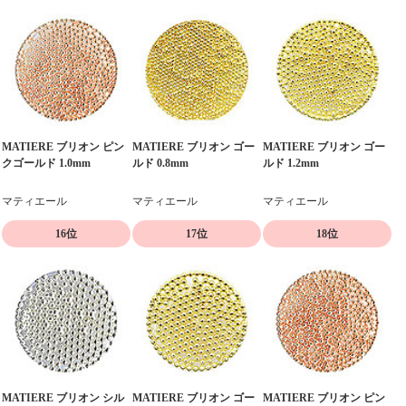
MATIERE ブリオン ピン
MATIERE ブリオン ゴー
MATIERE ブリオン ゴー
クゴールド 1.0mm
ルド 0.8mm
ルド 1.2mm
マティエール
マティエール
マティエール
16位
17位
18位
MATIERE ブリオン シル
MATIERE ブリオン ゴー
MATIERE ブリオン ピン