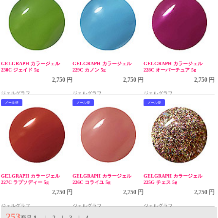
GELGRAPH カラージェル
GELGRAPH カラージェル
GELGRAPH カラージェル
230C ジェイド 5g
229C カノン 5g
228C オーバーチュア 5g
2,750 円
2,750 円
2,750 円
ジェルグラフ
ジェルグラフ
ジェルグラフ
メール便
メール便
メール便
GELGRAPH カラージェル
GELGRAPH カラージェル
GELGRAPH カラージェル
227C ラプソディー 5g
226C コライユ 5g
225G チェス 5g
2,750 円
2,750 円
2,750 円
ジェルグラフ
ジェルグラフ
ジェルグラフ
253