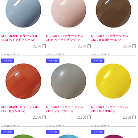
GELGRAPH カラージェル
GELGRAPH カラージェル
GELGRAPH カラージェル
236M ベイクドブルー 5g
235M ベイクドピンク 5g
234C オルボワール 5g
2,750 円
2,750 円
2,750 円
ジェルグラフ
ジェルグラフ
ジェルグラフ
メール便
メール便
メール便
GELGRAPH カラージェル
GELGRAPH カラージェル
GELGRAPH カラージェル
233C セブンス 5g
232C ジョーカー 5g
231C ルミエル 5g
2,750 円
2,750 円
2,750 円
ジェルグラフ
ジェルグラフ
ジェルグラフ
メール便
メール便
メール便