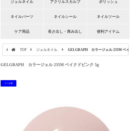
ジェルネイル
アクリルスカルプ
ポリッシュ
ネイルパーツ
ネイルシール
ネイルツール
ケア用品
長さ出し・厚み出し
便利アイテム
4
TOP
ジェルネイル
GELGRAPH カラージェル 235M ベイ
GELGRAPH カラージェル 235M ベイクドピンク 5g
メール便