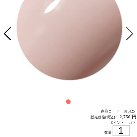
商品コード： 015425
2,750 円
販売価格
(税込)
：
ポイント： 27 Pt
数量