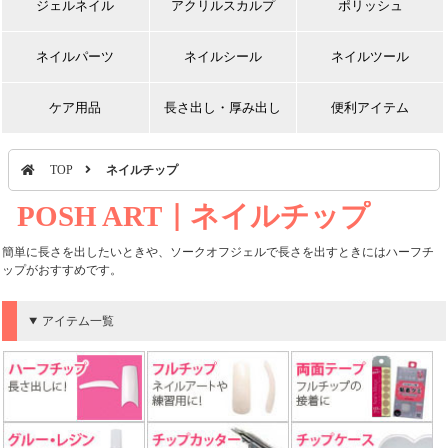
ジェルネイル
アクリルスカルプ
ポリッシュ
ネイルパーツ
ネイルシール
ネイルツール
ケア用品
長さ出し・厚み出し
便利アイテム
TOP
ネイルチップ
POSH ART｜ネイルチップ
簡単に長さを出したいときや、ソークオフジェルで長さを出すときにはハーフチ
ップがおすすめです。
アイテム一覧