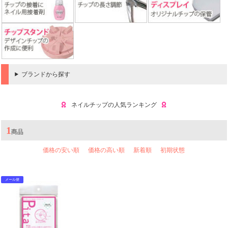
ブランドから探す
ネイルチップの人気ランキング
1
商品
価格の安い順
価格の高い順
新着順
初期状態
メール便