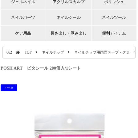
ジェルネイル
アクリルスカルプ
ポリッシュ
ネイルパーツ
ネイルシール
ネイルツール
ケア用品
長さ出し・厚み出し
便利アイテム
662
TOP
ネイルチップ
ネイルチップ用両面テープ・グミ
POSH ART ピタシール 200個入/1シート
メール便