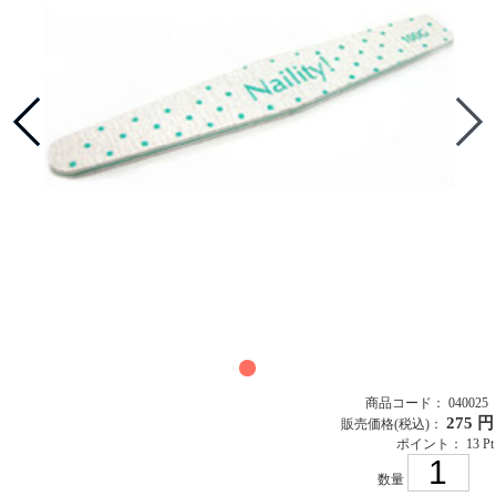
商品コード： 040025
275 円
販売価格
(税込)
：
ポイント： 13 Pt
数量