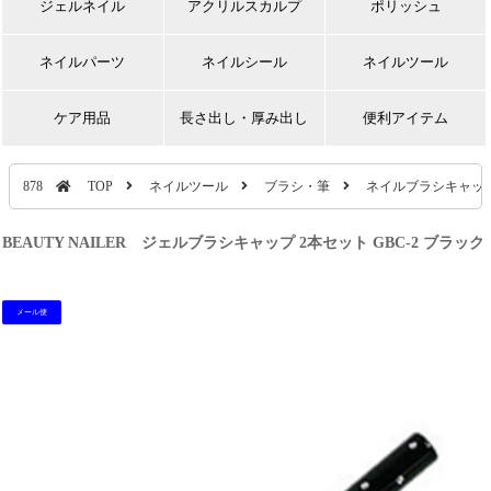
ジェルネイル
アクリルスカルプ
ポリッシュ
ネイルパーツ
ネイルシール
ネイルツール
ケア用品
長さ出し・厚み出し
便利アイテム
878
TOP
ネイルツール
ブラシ・筆
ネイルブラシキャッ
BEAUTY NAILER ジェルブラシキャップ 2本セット GBC-2 ブラック
メール便