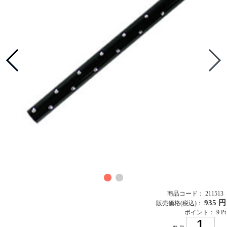
商品コード： 211513
935 円
販売価格
(税込)
：
ポイント： 9 Pt