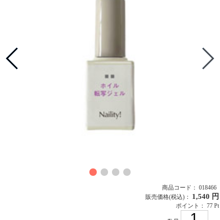
商品コード： 018466
1,540 円
販売価格
(税込)
：
ポイント： 77 Pt