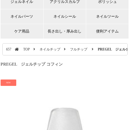
ジェルネイル
アクリルスカルプ
ポリッシュ
ネイルパーツ
ネイルシール
ネイルツール
ケア用品
長さ出し・厚み出し
便利アイテム
657
TOP
ネイルチップ
フルチップ
PREGEL ジェル
PREGEL ジェルチップ コフィン
NEW