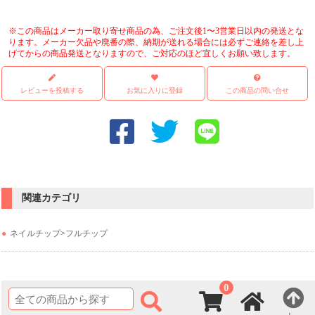
※この商品はメーカー取り寄せ商品の為、ご注文後1〜3営業日以内の発送とな
ります。メーカー欠品や廃番の際、納期が送れる場合には必ずご連絡を差し上
げてからの商品発送となりますので、ご対応のほど宜しくお願い致します。
レビューを投稿する
お気に入りに登録
この商品の問い合せ
関連カテゴリ
ネイルチップ
>
フルチップ
0