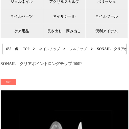
ジェルネイル
アクリルスカルプ
ポリッシュ
ネイルパーツ
ネイルシール
ネイルツール
ケア用品
長さ出し・厚み出し
便利アイテム
657
TOP
ネイルチップ
フルチップ
SONAIL クリアポ
SONAIL クリアポイントロングチップ 100P
NEW