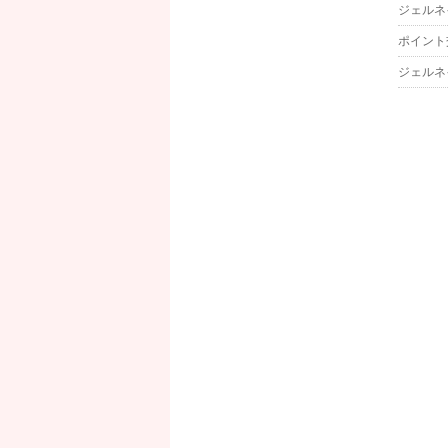
ジェルネ
ポイント
ジェルネ