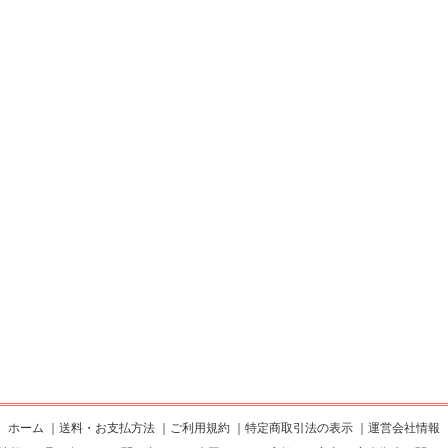
ホーム
｜
送料・お支払方法
｜
ご利用規約
｜
特定商取引法の表示
｜
運営会社情報