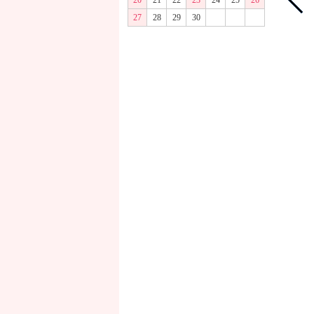
20
21
22
23
24
25
26
27
28
29
30
商品画像