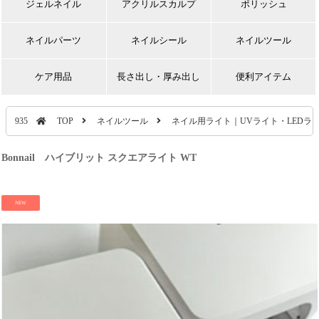
ジェルネイル
アクリルスカルプ
ポリッシュ
ネイルパーツ
ネイルシール
ネイルツール
ケア用品
長さ出し・厚み出し
便利アイテム
935
TOP
ネイルツール
ネイル用ライト｜UVライト・LEDラ
Bonnail ハイブリット スクエアライト WT
NEW