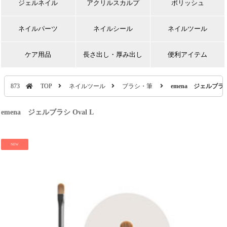
ジェルネイル
アクリルスカルプ
ポリッシュ
ネイルパーツ
ネイルシール
ネイルツール
ケア用品
長さ出し・厚み出し
便利アイテム
873
TOP
ネイルツール
ブラシ・筆
emena ジェルブラシ 
emena ジェルブラシ Oval L
NEW