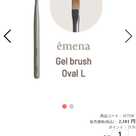
商品コード： 017559
2,101 円
販売価格
(税込)
：
ポイント： 21 Pt