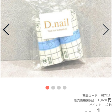
商品コード： 017417
1,020 円
販売価格
(税込)
：
ポイント： 10 Pt