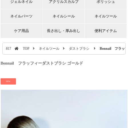
ジェルネイル
アクリルスカルプ
ポリッシュ
ネイルパーツ
ネイルシール
ネイルツール
ケア用品
長さ出し・厚み出し
便利アイテム
817
TOP
ネイルツール
ダストブラシ
Bonnail フラ
Bonnail フラッフィーダストブラシ ゴールド
NEW