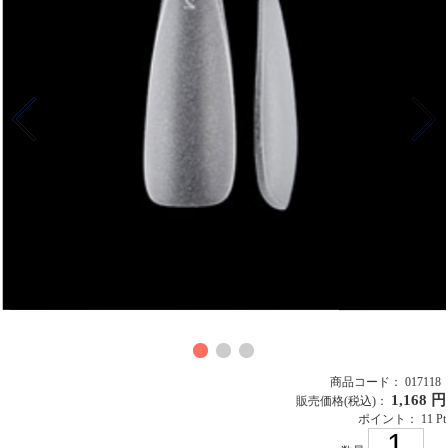
商品コード： 017118
1,168 円
販売価格
(税込)
：
ポイント： 11 Pt