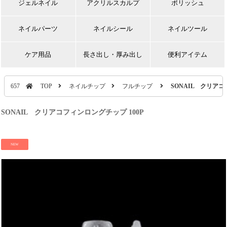
ジェルネイル
アクリルスカルプ
ポリッシュ
ネイルパーツ
ネイルシール
ネイルツール
ケア用品
長さ出し・厚み出し
便利アイテム
657
TOP
ネイルチップ
フルチップ
SONAIL クリアコ
SONAIL クリアコフィンロングチップ 100P
NEW