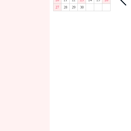
20
21
22
23
24
25
26
27
28
29
30
商品画像