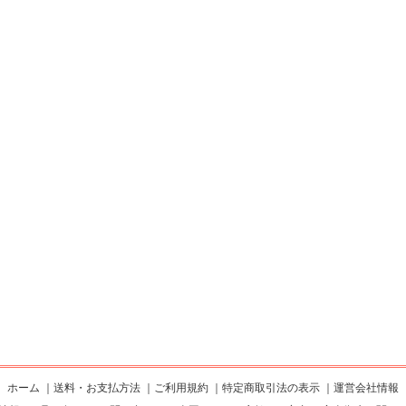
ホーム
｜
送料・お支払方法
｜
ご利用規約
｜
特定商取引法の表示
｜
運営会社情報