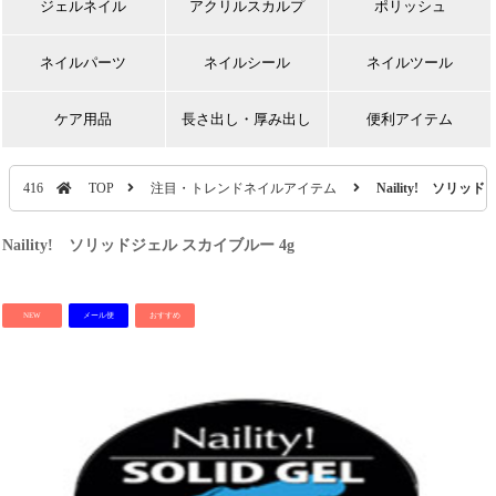
ジェルネイル
アクリルスカルプ
ポリッシュ
ネイルパーツ
ネイルシール
ネイルツール
ケア用品
長さ出し・厚み出し
便利アイテム
416
TOP
注目・トレンドネイルアイテム
Naility! ソリッ
Naility! ソリッドジェル スカイブルー 4g
NEW
メール便
おすすめ