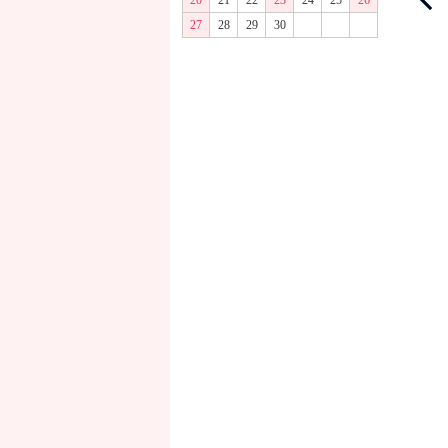
20
21
22
23
24
25
26
27
28
29
30