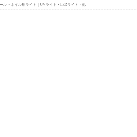
ール
>
ネイル用ライト｜UVライト・LEDライト・他