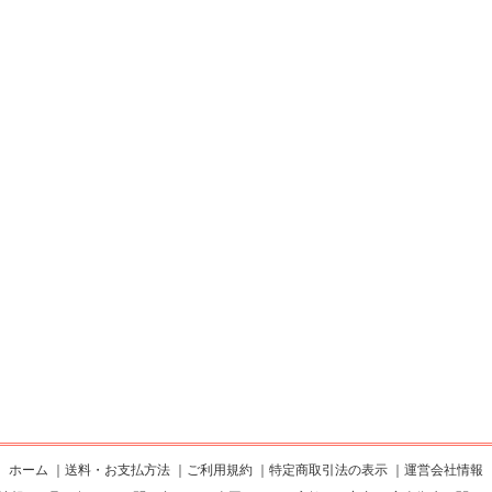
ホーム
｜
送料・お支払方法
｜
ご利用規約
｜
特定商取引法の表示
｜
運営会社情報