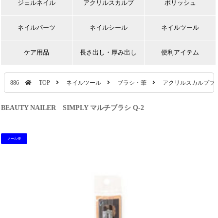
ジェルネイル
アクリルスカルプ
ポリッシュ
ネイルパーツ
ネイルシール
ネイルツール
ケア用品
長さ出し・厚み出し
便利アイテム
886
TOP
ネイルツール
ブラシ・筆
アクリルスカルプブ
BEAUTY NAILER SIMPLY マルチブラシ Q-2
メール便