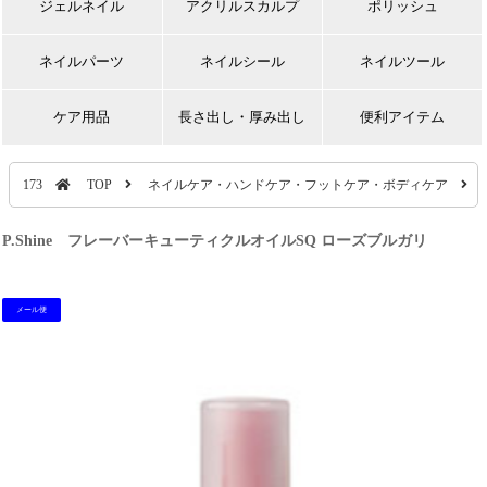
ジェルネイル
アクリルスカルプ
ポリッシュ
ネイルパーツ
ネイルシール
ネイルツール
ケア用品
長さ出し・厚み出し
便利アイテム
173
TOP
ネイルケア・ハンドケア・フットケア・ボディケア
P.Shine フレーバーキューティクルオイルSQ ローズブルガリ
メール便