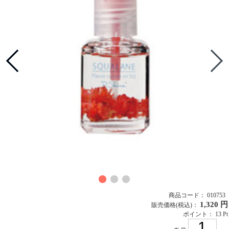
商品コード： 010753
1,320 円
販売価格
(税込)
：
ポイント： 13 Pt