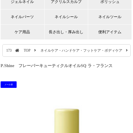
ジェルネイル
アクリルスカルプ
ポリッシュ
ネイルパーツ
ネイルシール
ネイルツール
ケア用品
長さ出し・厚み出し
便利アイテム
173
TOP
ネイルケア・ハンドケア・フットケア・ボディケア
P.Shine フレーバーキューティクルオイルSQ ラ・フランス
メール便