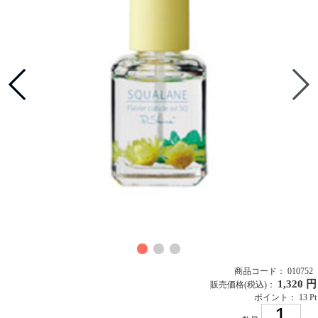
商品コード： 010752
1,320 円
販売価格
(税込)
：
ポイント： 13 Pt