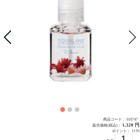
商品コード： 010747
1,320 円
販売価格
(税込)
：
ポイント： 13 Pt