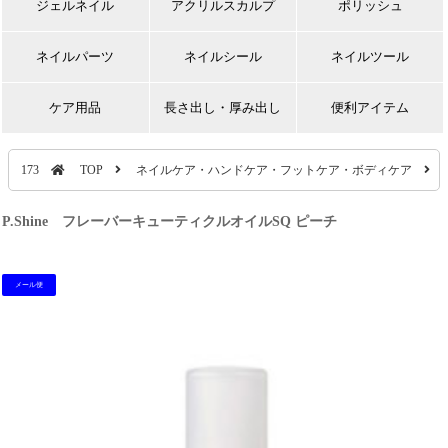
ジェルネイル
アクリルスカルプ
ポリッシュ
ネイルパーツ
ネイルシール
ネイルツール
ケア用品
長さ出し・厚み出し
便利アイテム
173
TOP
ネイルケア・ハンドケア・フットケア・ボディケア
P.Shine フレーバーキューティクルオイルSQ ピーチ
メール便