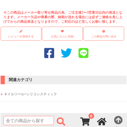
※この商品はメーカー取り寄せ商品の為、ご注文後1〜3営業日以内の発送とな
ります。メーカー欠品や廃番の際、納期が送れる場合には必ずご連絡を差し上
げてからの商品発送となりますので、ご対応のほど宜しくお願い致します。
レビューを投稿する
お気に入りに登録
この商品の問い合せ
関連カテゴリ
ネイルツール
>
シリコンスティック
0