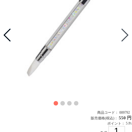
商品コード： 009792
550 円
販売価格
(税込)
：
ポイント： 5 Pt