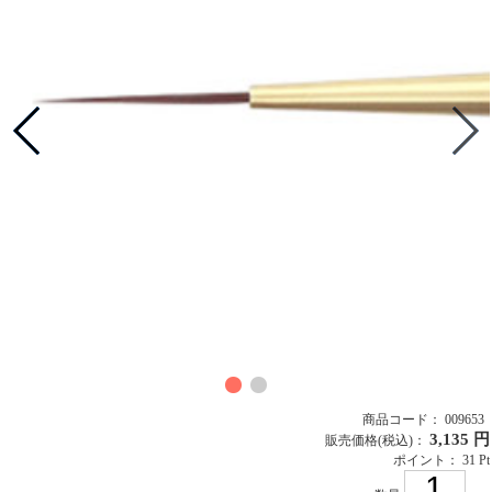
商品コード： 009653
3,135 円
販売価格
(税込)
：
ポイント： 31 Pt