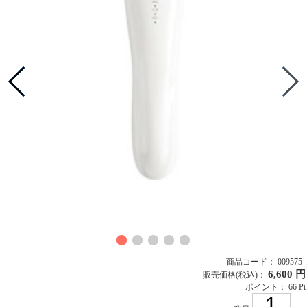
商品コード： 009575
6,600 円
販売価格
(税込)
：
ポイント： 66 Pt