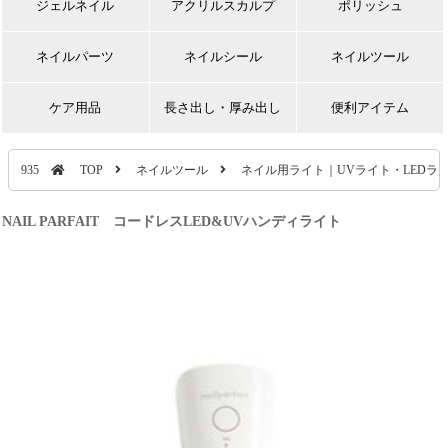
ジェルネイル
アクリルスカルプ
ポリッシュ
ネイルパーツ
ネイルシール
ネイルツール
ケア用品
長さ出し・厚み出し
便利アイテム
935
TOP
ネイルツール
ネイル用ライト｜UVライト・LEDラ
NAIL PARFAIT コードレスLED&UVハンディライト