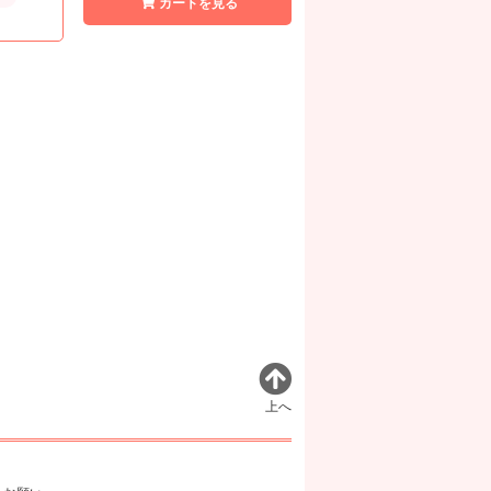
カートを見る
上へ