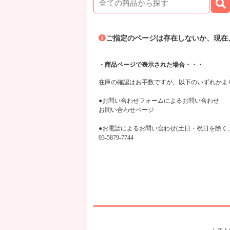
ご指定のページは存在しないか、現在
・商品ページで表示された場合・・・
在庫の確認はお手数ですが、以下のいずれかよ
●お問い合わせフォームによるお問い合わせ
お問い合わせページ
●お電話によるお問い合わせ(土日・祝日を除く、平日1
03-5879-7744