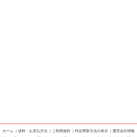
ホーム
｜
送料・お支払方法
｜
ご利用規約
｜
特定商取引法の表示
｜
運営会社情報