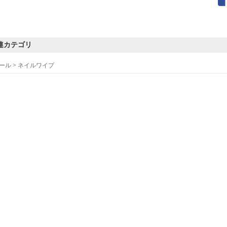
連カテゴリ
ール
>
ネイルワイプ