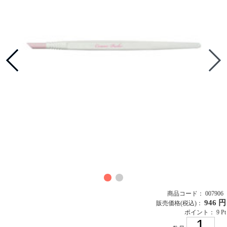
商品コード： 007906
946 円
販売価格
(税込)
：
ポイント： 9 Pt