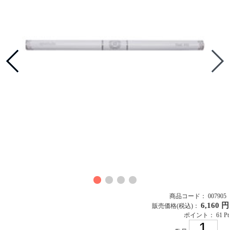
商品コード： 007905
6,160 円
販売価格
(税込)
：
ポイント： 61 Pt