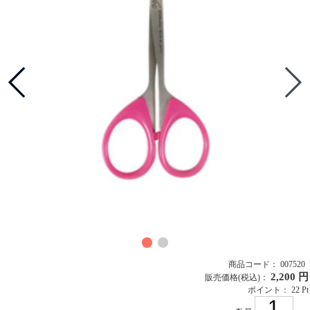
商品コード： 007520
2,200 円
販売価格
(税込)
：
ポイント： 22 Pt