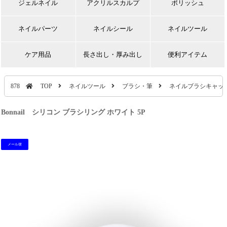
ジェルネイル
アクリルスカルプ
ポリッシュ
ネイルパーツ
ネイルシール
ネイルツール
ケア用品
長さ出し・厚み出し
便利アイテム
878
TOP
ネイルツール
ブラシ・筆
ネイルブラシキャッ
Bonnail シリコン ブラシリング ホワイト 5P
メール便