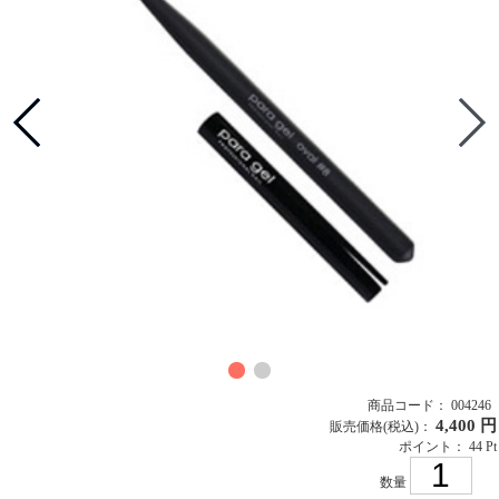
商品コード： 004246
4,400 円
販売価格
(税込)
：
ポイント： 44 Pt
数量