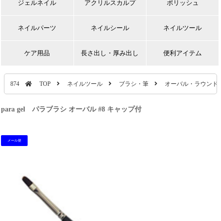
ジェルネイル
アクリルスカルプ
ポリッシュ
ネイルパーツ
ネイルシール
ネイルツール
ケア用品
長さ出し・厚み出し
便利アイテム
874
TOP
ネイルツール
ブラシ・筆
オーバル・ラウンド
para gel パラブラシ オーバル #8 キャップ付
メール便