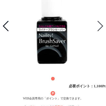
必要ポイント：1,100Pt
WEB会員専用の「ポイント」で交換できます。