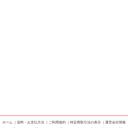
ホーム
｜
送料・お支払方法
｜
ご利用規約
｜
特定商取引法の表示
｜
運営会社情報