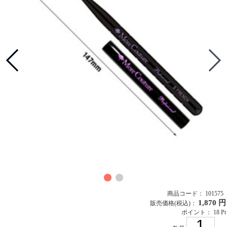
商品コード： 101575
1,870 円
販売価格
(税込)
：
ポイント： 18 Pt