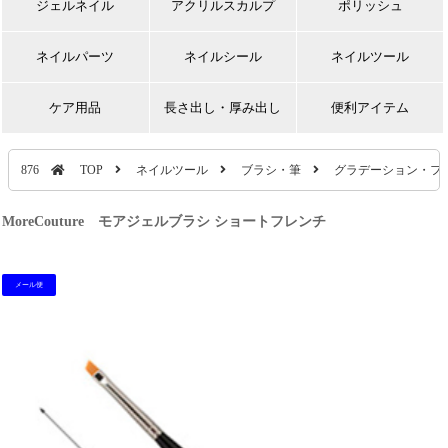
ジェルネイル
アクリルスカルプ
ポリッシュ
ネイルパーツ
ネイルシール
ネイルツール
ケア用品
長さ出し・厚み出し
便利アイテム
876
TOP
ネイルツール
ブラシ・筆
グラデーション・フ
MoreCouture モアジェルブラシ ショートフレンチ
メール便