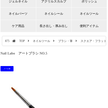
ジェルネイル
アクリルスカルプ
ポリッシュ
ネイルパーツ
ネイルシール
ネイルツール
ケア用品
長さ出し・厚み出し
便利アイテム
875
TOP
ネイルツール
ブラシ・筆
スクエア・フラット
Nail Labo アートブラシ NO.5
メール便