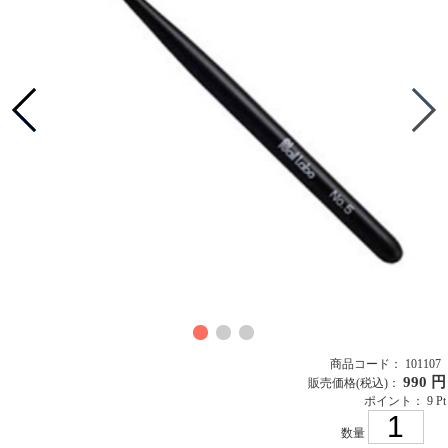
商品コード： 101107
990 円
販売価格
(税込)
：
ポイント： 9 Pt
数量