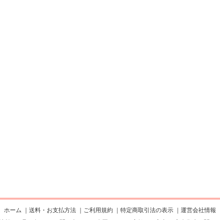
ホーム
｜
送料・お支払方法
｜
ご利用規約
｜
特定商取引法の表示
｜
運営会社情報