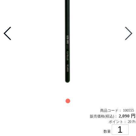
商品コード： 100555
2,090 円
販売価格
(税込)
：
ポイント： 20 Pt
数量