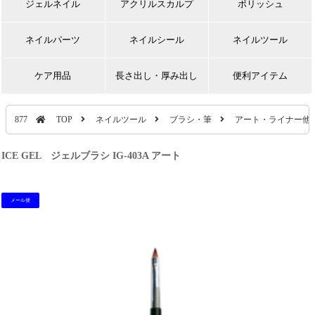
ジェルネイル
アクリルスカルプ
ポリッシュ
ネイルパーツ
ネイルシール
ネイルツール
ケア用品
長さ出し・厚み出し
便利アイテム
877
TOP
ネイルツール
ブラシ・筆
アート・ライナー他
ICE GEL ジェルブラシ IG-403A アート
メール便